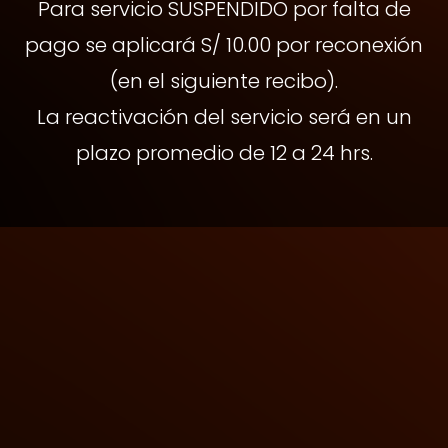
Para servicio SUSPENDIDO por falta de
pago se aplicará S/ 10.00 por reconexión
(en el siguiente recibo).
La reactivación del servicio será en un
plazo promedio de 12 a 24 hrs.