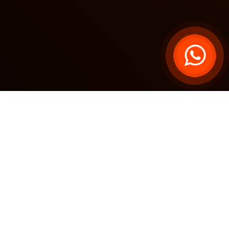
LIBRO DE
RECLAMACIONES