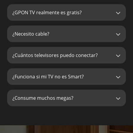
¿GPON TV realmente es gratis?
¿Necesito cable?
¿Cuántos televisores puedo conectar?
¿Funciona si mi TV no es Smart?
¿Consume muchos megas?