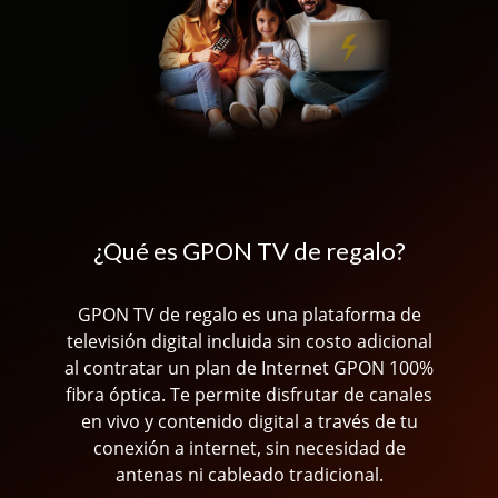
¿Qué es GPON TV de regalo?
GPON TV de regalo es una plataforma de
televisión digital incluida sin costo adicional
al contratar un plan de Internet GPON 100%
fibra óptica. Te permite disfrutar de canales
en vivo y contenido digital a través de tu
conexión a internet, sin necesidad de
antenas ni cableado tradicional.